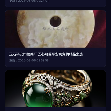
更新：2026-08-06 09:24:01
玉石平安扣摆件厂 匠心雕琢平安寓意的精品之选
更新：2026-08-06 09:59:58