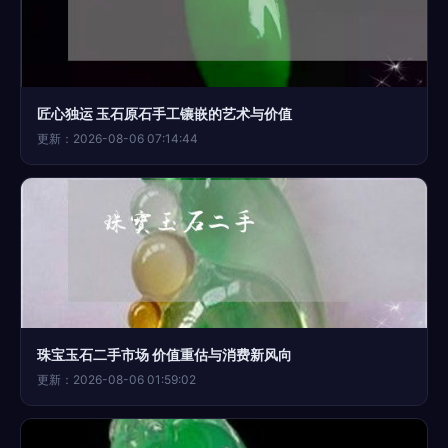
匠心独运 玉石原石手工镶嵌的艺术与价值
更新：2026-08-06 07:14:44
珠宝玉石二手市场 价值重估与消费新风向
更新：2026-08-06 01:59:02