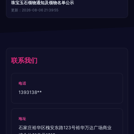
珠宝玉石领物通知及领物名单公示
更新：2026-08-06 21:39:55
联系我们
电话
1393138**
地址
石家庄裕华区槐安东路123号裕华万达广场商业