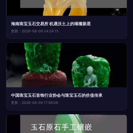
海南珠宝玉石交易所 机遇沃土上的璀璨新星
更新：2026-08-06 04:24:15
中国珠宝玉石首饰行业协会与珠宝玉石的价值传承
更新：2026-08-06 17:59:06