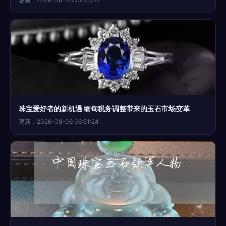
珠宝爱好者的新机遇 缅甸税务调整带来的玉石市场变革
更新：2026-08-06 06:51:24