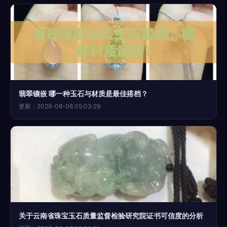
翡翠镶嵌 哪一种玉石与材质是最佳搭档？
更新：2026-08-06 05:03:29
关于云南省珠宝玉石质量监督检验研究院证书可信度的分析