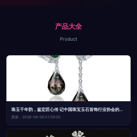
产品大全
Product
珠玉千年韵，鉴定匠心传 记中国珠宝玉石首饰行业协会的角色与担当
更新：2026-08-06 01:39:30