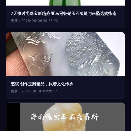
7天快时尚珠宝新趋势 亚马逊畅销玉石项链与吊坠选购指南
更新：2026-08-06 20:23:02
艺斌 创作玉雕精品，执着文化传承
更新：2026-08-06 01:20:17