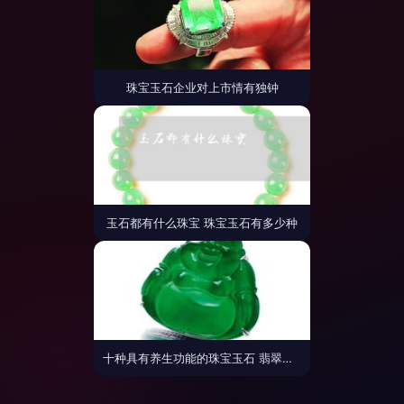
珠宝玉石企业对上市情有独钟
玉石都有什么珠宝 珠宝玉石有多少种
十种具有养生功能的珠宝玉石 翡翠与琥珀的养生之道