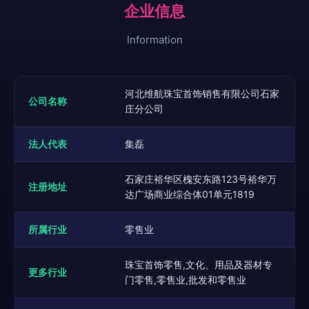
企业信息
Information
河北维航珠宝首饰销售有限公司石家
公司名称
庄分公司
法人代表
集磊
石家庄裕华区槐安东路123号裕华万
注册地址
达广场商业综合体01单元1819
所属行业
零售业
珠宝首饰零售,文化、用品及器材专
更多行业
门零售,零售业,批发和零售业