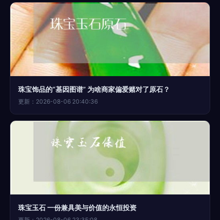
珠宝饰品的“基因图谱” 为啥商家偏爱赌对了原石？
更新：2026-08-06 20:40:36
珠宝玉石 一份兼具美与价值的永恒投资
更新：2026-08-06 23:35:08