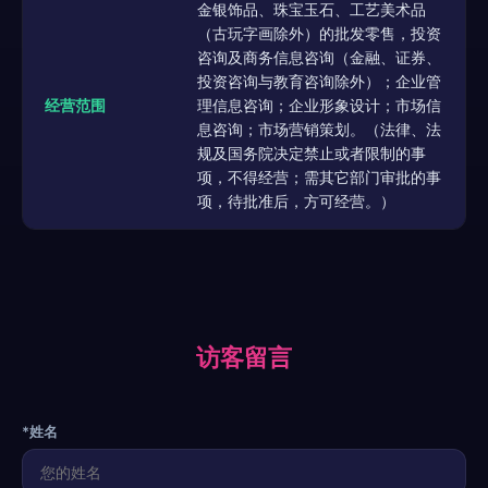
金银饰品、珠宝玉石、工艺美术品
（古玩字画除外）的批发零售，投资
咨询及商务信息咨询（金融、证券、
投资咨询与教育咨询除外）；企业管
经营范围
理信息咨询；企业形象设计；市场信
息咨询；市场营销策划。（法律、法
规及国务院决定禁止或者限制的事
项，不得经营；需其它部门审批的事
项，待批准后，方可经营。）
访客留言
*姓名