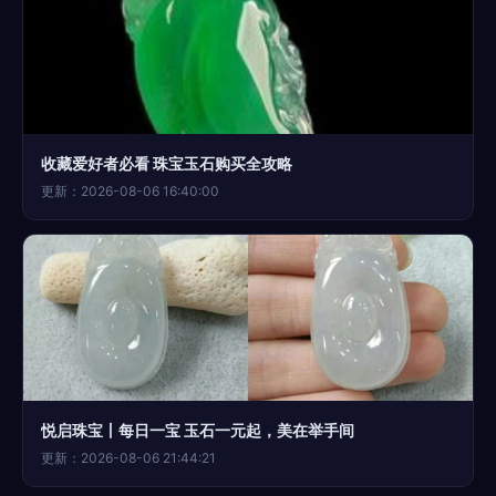
收藏爱好者必看 珠宝玉石购买全攻略
更新：2026-08-06 16:40:00
悦启珠宝丨每日一宝 玉石一元起，美在举手间
更新：2026-08-06 21:44:21