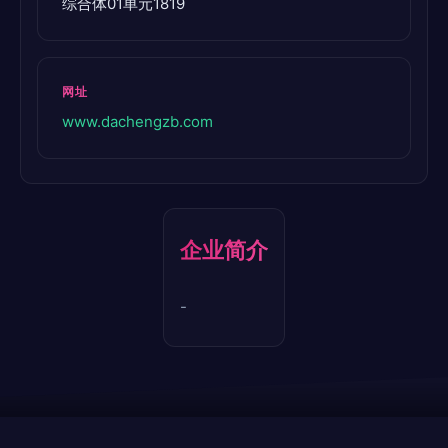
综合体01单元1819
网址
www.dachengzb.com
企业简介
-