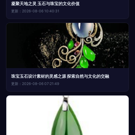
凝聚天地之灵 玉石与珠宝的文化价值
更新：2026-08-06 10:40:31
珠宝玉石设计素材的灵感之源 探索自然与文化的交融
更新：2026-08-06 07:21:49