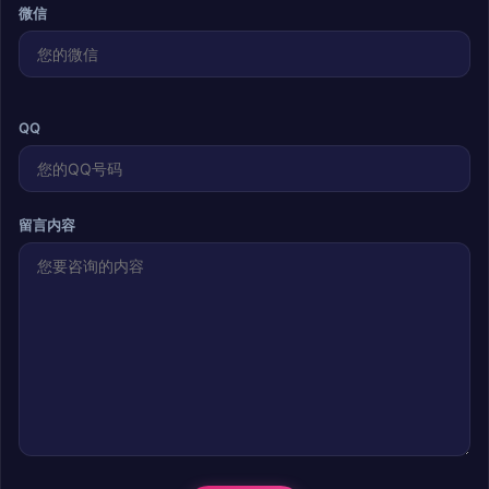
微信
QQ
留言内容