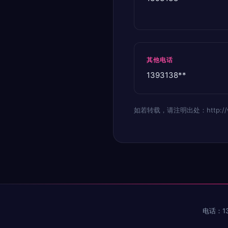
其他电话
1393138**
如若转载，请注明出处：http://www.
电话：13