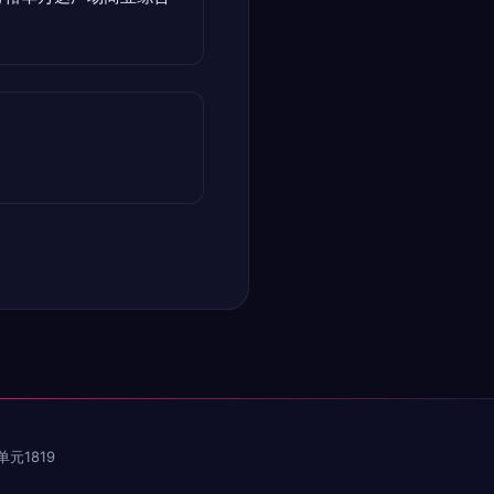
元1819