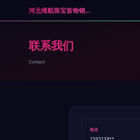
河北维航珠宝首饰销售有限公司石家庄分公司
联系我们
Contact
电话
1393138**