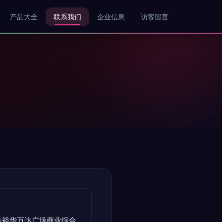
产品大全
联系我们
企业信息
访客留言
号裕华万达广场商业综合