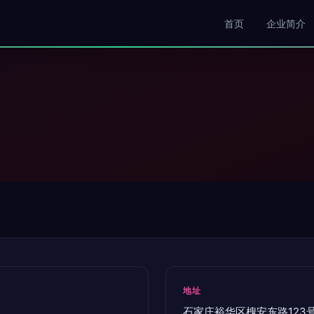
首页
企业简介
地址
石家庄裕华区槐安东路123