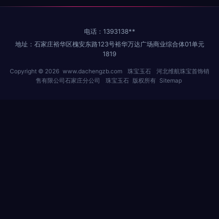
电话：1393138**
地址：石家庄裕华区槐安东路123号裕华万达广场商业综合体01单元
1819
Copyright © 2026
www.dachengzb.com
珠宝玉石
河北维航珠宝首饰销
售有限公司石家庄分公司
珠宝玉石
版权所有
Sitemap