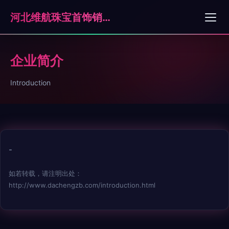
河北维航珠宝首饰销售有限公司石家庄分公司
企业简介
Introduction
-
如若转载，请注明出处：
http://www.dachengzb.com/introduction.html