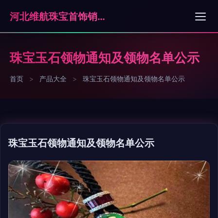
河北维航珠宝首饰销售有限公司石家庄分公司
珠宝玉石领物通知及领物名单公示
首页
>
产品大全
>
珠宝玉石领物通知及领物名单公示
珠宝玉石领物通知及领物名单公示