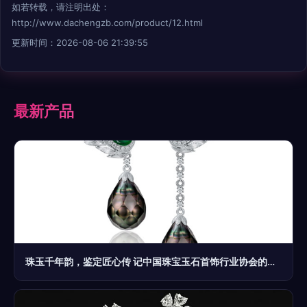
如若转载，请注明出处：
http://www.dachengzb.com/product/12.html
更新时间：2026-08-06 21:39:55
最新产品
珠玉千年韵，鉴定匠心传 记中国珠宝玉石首饰行业协会的角色与担当