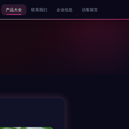
产品大全
联系我们
企业信息
访客留言