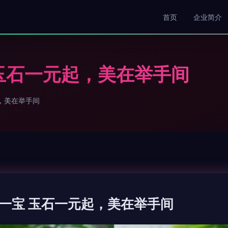
首页
企业简介
玉石一元起，美在举手间
，美在举手间
一宝 玉石一元起，美在举手间