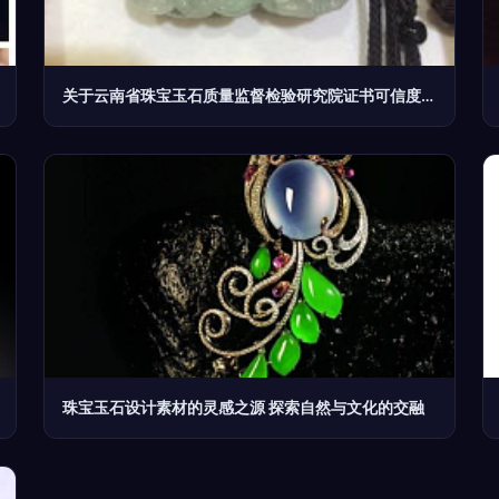
关于云南省珠宝玉石质量监督检验研究院证书可信度的分析
珠宝玉石设计素材的灵感之源 探索自然与文化的交融