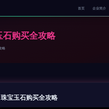
首页
企业简介
玉石购买全攻略
攻略
 珠宝玉石购买全攻略