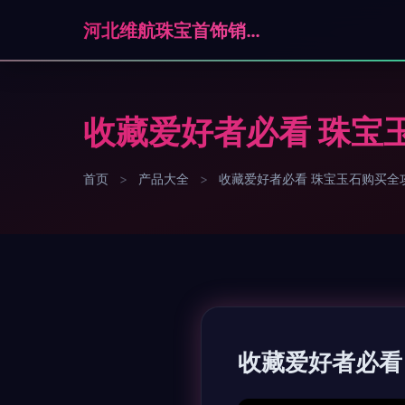
河北维航珠宝首饰销售有限公司石家庄分公司
收藏爱好者必看 珠宝
首页
>
产品大全
>
收藏爱好者必看 珠宝玉石购买全
收藏爱好者必看