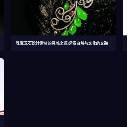
珠宝玉石设计素材的灵感之源 探索自然与文化的交融