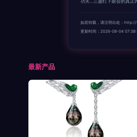
功夫…三盏灯下眼会的真正
如若转载，请注明出处：http://www.
更新时间：2026-08-04 07:38:
最新产品