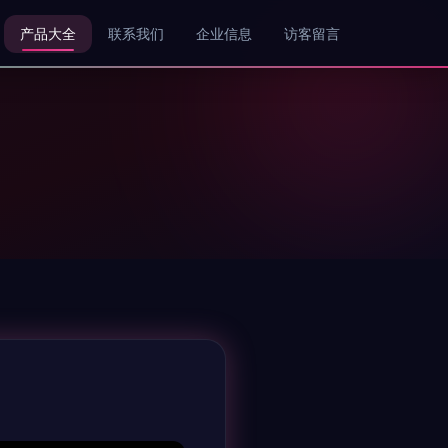
产品大全
联系我们
企业信息
访客留言