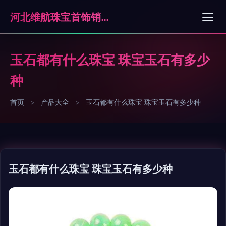
河北维航珠宝首饰销售有限公司石家庄分公司
玉石都有什么珠宝 珠宝玉石有多少
种
首页
>
产品大全
>
玉石都有什么珠宝 珠宝玉石有多少种
玉石都有什么珠宝 珠宝玉石有多少种