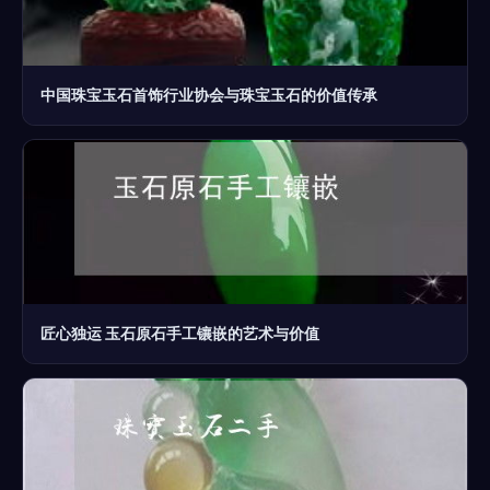
中国珠宝玉石首饰行业协会与珠宝玉石的价值传承
匠心独运 玉石原石手工镶嵌的艺术与价值