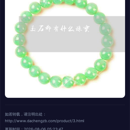
如若转载，请注明出处：
http://www.dachengzb.com/product/3.html
更新时间：2026-08-06 05:23:47