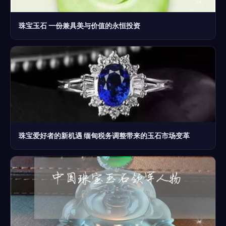
珠宝玉石 一份兼具美与价值的永恒投资
珠宝爱好者的新机遇 缅甸税务调整带来的玉石市场变革