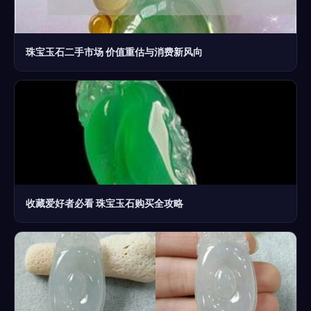
珠宝玉石二手市场 价值重估与消费新风向
收藏爱好者必看 珠宝玉石购买全攻略