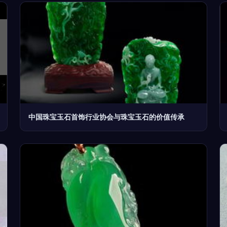
中国珠宝玉石首饰行业协会与珠宝玉石的价值传承