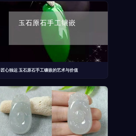
匠心独运 玉石原石手工镶嵌的艺术与价值