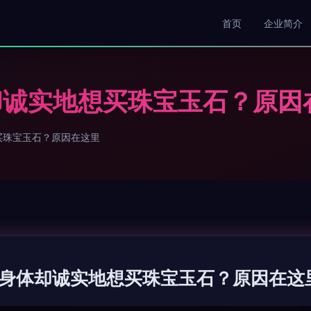
首页
企业简介
却诚实地想买珠宝玉石？原因
买珠宝玉石？原因在这里
身体却诚实地想买珠宝玉石？原因在这