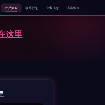
产品大全
联系我们
企业信息
访客留言
在这里
里