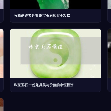
收藏爱好者必看 珠宝玉石购买全攻略
珠宝玉石 一份兼具美与价值的永恒投资